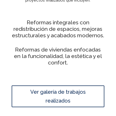
proyectos finalizados que incluyen:
Reformas integrales con
redistribución de espacios, mejoras
estructurales y acabados modernos.
Reformas de viviendas enfocadas
en la funcionalidad, la estética y el
confort.
Ver galería de trabajos
realizados