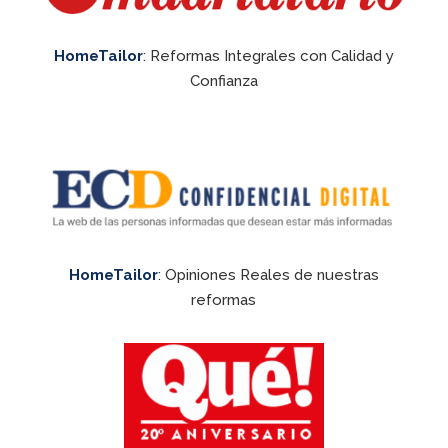
HomeTailor
:
Reformas Integrales con Calidad y
Confianza
HomeTailor
:
Opiniones Reales de nuestras
reformas