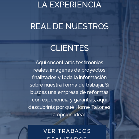
LA EXPERIENCIA
REAL DE NUESTROS
CLIENTES
Aquí encontrarás testimonios
reales, imágenes de proyectos
finalizados y toda la información
sobre nuestra forma de trabajar. Si
buscas una empresa de reformas
con
experiencia y garantías
, aquí
descubrirás por qué Home
Tailor
es
la opción ideal.
VER TRABAJOS