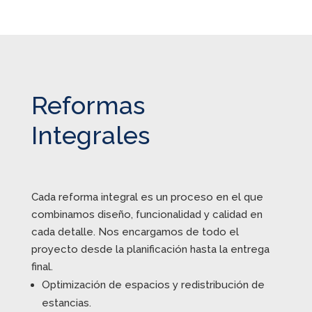
Reformas
Integrales
Cada reforma integral es un proceso en el que
combinamos diseño, funcionalidad y calidad en
cada detalle. Nos encargamos de todo el
proyecto desde la planificación hasta la entrega
final.
Optimización de espacios y redistribución de
estancias.