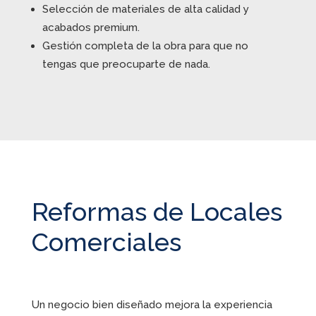
Selección de materiales de alta calidad y
acabados premium.
Gestión completa de la obra para que no
tengas que preocuparte de nada.
Reformas de Locales
Comerciales
Un negocio bien diseñado mejora la experiencia