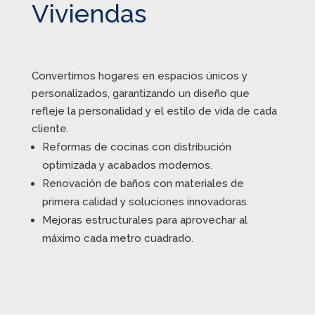
Viviendas
Convertimos hogares en espacios únicos y
personalizados, garantizando un diseño que
refleje la personalidad y el estilo de vida de cada
cliente.
Reformas de cocinas con distribución
optimizada y acabados modernos.
Renovación de baños con materiales de
primera calidad y soluciones innovadoras.
Mejoras estructurales para aprovechar al
máximo cada metro cuadrado.