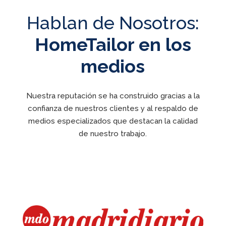
Hablan de Nosotros:
HomeTailor en los
medios
Nuestra reputación se ha construido gracias a la
confianza de nuestros clientes y al respaldo de
medios especializados que destacan la calidad
de nuestro trabajo.