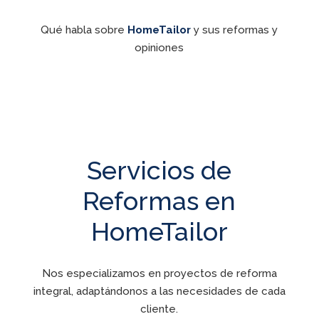
Qué habla sobre
HomeTailor
y sus reformas y
opiniones
Servicios de
Reformas en
HomeTailor
Nos especializamos en proyectos de reforma
integral, adaptándonos a las necesidades de cada
cliente.