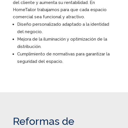
del cliente y aumenta su rentabilidad. En
HomeTailor trabajamos para que cada espacio
comercial sea funcional y atractivo.
Diseño personalizado adaptado a la identidad
del negocio.
Mejora de la iluminación y optimización de la
distribución.
Cumplimiento de normativas para garantizar la
seguridad del espacio.
Reformas de