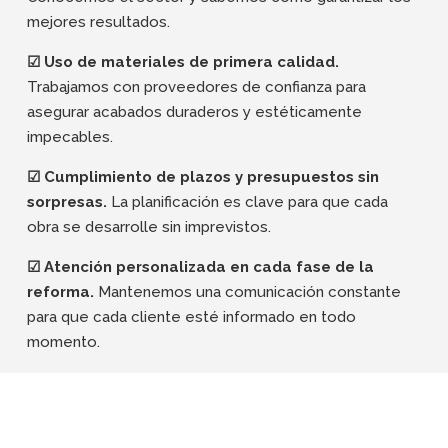
mejores resultados.
☑ Uso de materiales de primera calidad.
Trabajamos con proveedores de confianza para
asegurar acabados duraderos y estéticamente
impecables.
☑ Cumplimiento de plazos y presupuestos sin
sorpresas.
La planificación es clave para que cada
obra se desarrolle sin imprevistos.
☑ Atención personalizada en cada fase de la
reforma.
Mantenemos una comunicación constante
para que cada cliente esté informado en todo
momento.