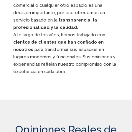
comercial o cualquier otro espacio es una
decisión importante, por eso ofrecemos un
servicio basado en la
transparencia, la
profesionalidad y la calidad.
A lo largo de los años, hemos trabajado con
cientos de clientes que han confiado en
nosotros
para transformar sus espacios en
lugares modernos y funcionales. Sus opiniones y
experiencias reflejan nuestro compromiso con la
excelencia en cada obra.
Opiniones Reales de