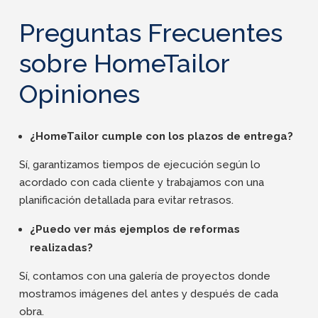
Preguntas Frecuentes
sobre HomeTailor
Opiniones
¿HomeTailor cumple con los plazos de entrega?
Sí, garantizamos tiempos de ejecución según lo
acordado con cada cliente y trabajamos con una
planificación detallada para evitar retrasos.
¿Puedo ver más ejemplos de reformas
realizadas?
Sí, contamos con una galería de proyectos donde
mostramos imágenes del antes y después de cada
obra.