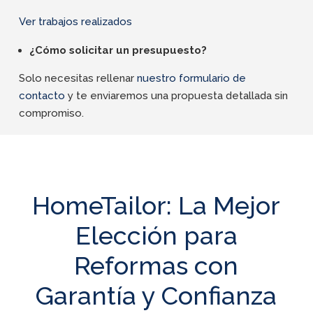
Ver trabajos realizados
¿Cómo solicitar un presupuesto?
Solo necesitas rellenar
nuestro formulario de
contacto
y te enviaremos una propuesta detallada sin
compromiso.
HomeTailor: La Mejor
Elección para
Reformas con
Garantía y Confianza