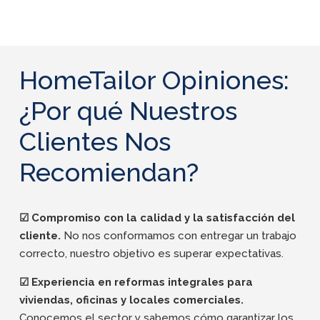
HomeTailor Opiniones:
¿Por qué Nuestros
Clientes Nos
Recomiendan?
☑ Compromiso con la calidad y la satisfacción del
cliente.
No nos conformamos con entregar un trabajo
correcto, nuestro objetivo es superar expectativas.
☑ Experiencia en reformas integrales para
viviendas, oficinas y locales comerciales.
Conocemos el sector y sabemos cómo garantizar los