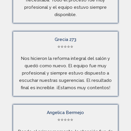
profesional y el equipo estuvo siempre
disponible.
Grecia 273
⭐
⭐
⭐
⭐
⭐
Nos hicieron la reforma integral del salón y
quedó como nuevo. El equipo fue muy
profesional y siempre estuvo dispuesto a
escuchar nuestras sugerencias. El resultado
final es increíble. ¡Estamos muy contentos!
Angelica Bermejo
⭐
⭐
⭐
⭐
⭐