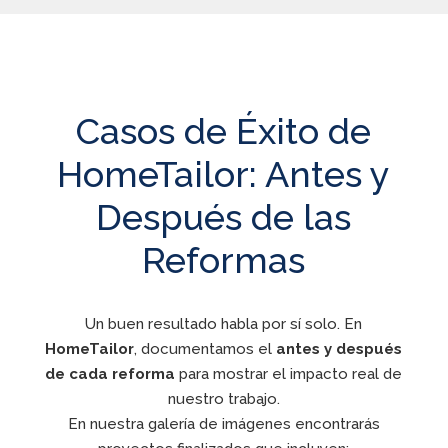
Casos de Éxito de
HomeTailor: Antes y
Después de las
Reformas
Un buen resultado habla por sí solo. En
HomeTailor
, documentamos el
antes y después
de cada reforma
para mostrar el impacto real de
nuestro trabajo.
En nuestra galería de imágenes encontrarás